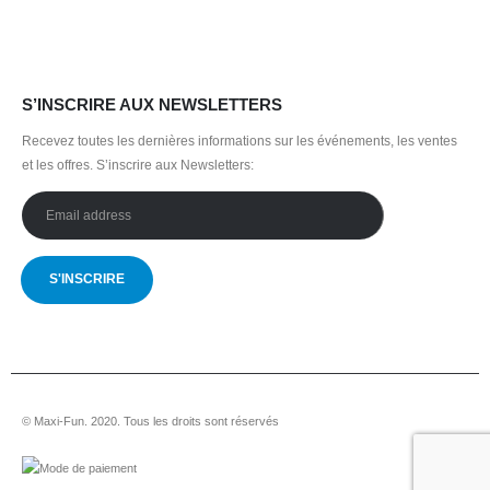
S’INSCRIRE AUX NEWSLETTERS
Recevez toutes les dernières informations sur les événements, les ventes
et les offres.
S’inscrire aux Newsletters:
© Maxi-Fun. 2020. Tous les droits sont réservés