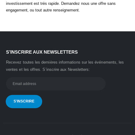
investissement est très rapide. Demandez nous une offre sans
engagement, ou tout autre renseignement.
S’INSCRIRE AUX NEWSLETTERS
Recevez toutes les dernières informations sur les événements, les
ventes et les offres.
S’inscrire aux Newsletters: