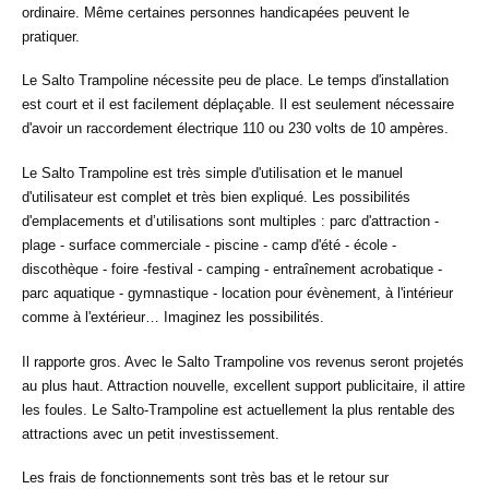
ordinaire. Même certaines personnes handicapées peuvent le
pratiquer.
Le Salto Trampoline nécessite peu de place. Le temps d'installation
est court et il est facilement déplaçable. Il est seulement nécessaire
d'avoir un raccordement électrique 110 ou 230 volts de 10 ampères.
Le Salto Trampoline est très simple d'utilisation et le manuel
d'utilisateur est complet et très bien expliqué. Les possibilités
d'emplacements et d’utilisations sont multiples : parc d'attraction -
plage - surface commerciale - piscine - camp d'été - école -
discothèque - foire -festival - camping - entraînement acrobatique -
parc aquatique - gymnastique - location pour évènement, à l'intérieur
comme à l'extérieur… Imaginez les possibilités.
Il rapporte gros. Avec le Salto Trampoline vos revenus seront projetés
au plus haut. Attraction nouvelle, excellent support publicitaire, il attire
les foules. Le Salto-Trampoline est actuellement la plus rentable des
attractions avec un petit investissement.
Les frais de fonctionnements sont très bas et le retour sur