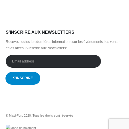
S’INSCRIRE AUX NEWSLETTERS
Recevez toutes les dernières informations sur les événements, les ventes
et les offres.
S’inscrire aux Newsletters:
© Maxi-Fun. 2020. Tous les droits sont réservés