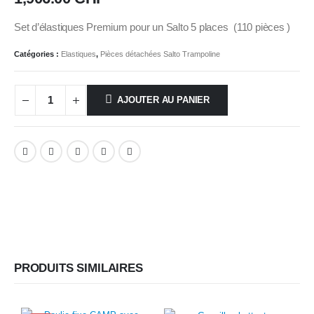
Set d’élastiques Premium pour un Salto 5 places (110 pièces )
Catégories :
Elastiques
,
Pièces détachées Salto Trampoline
AJOUTER AU PANIER
PRODUITS SIMILAIRES