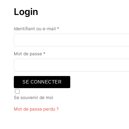
Login
Obligatoire
Identifiant ou e-mail
*
Obligatoire
Mot de passe
*
SE CONNECTER
Se souvenir de moi
Mot de passe perdu ?