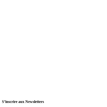
S’inscrire aux Newsletters