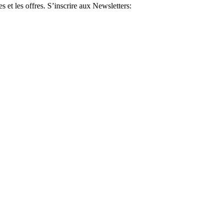
 et les offres.
S’inscrire aux Newsletters: