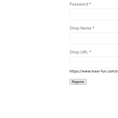
Password
*
Shop Name
*
Shop URL
*
https://www.maxi-fun.com/s