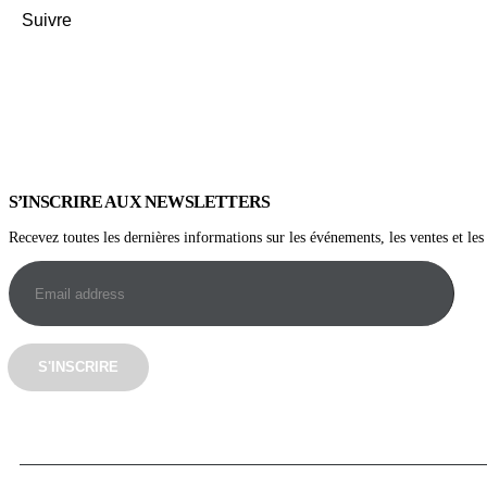
Suivre
S’INSCRIRE AUX NEWSLETTERS
Recevez toutes les dernières informations sur les événements, les ventes et les 