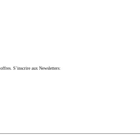
offres.
S’inscrire aux Newsletters: