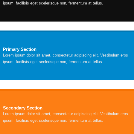
ipsum, facilisis eget scelerisque non, fermentum at tellus.
Primary Section
Lorem ipsum dolor sit amet, consectetur adipiscing elit. Vestibulum eros
ipsum, facilisis eget scelerisque non, fermentum at tellus.
Secondary Section
Lorem ipsum dolor sit amet, consectetur adipiscing elit. Vestibulum eros
ipsum, facilisis eget scelerisque non, fermentum at tellus.