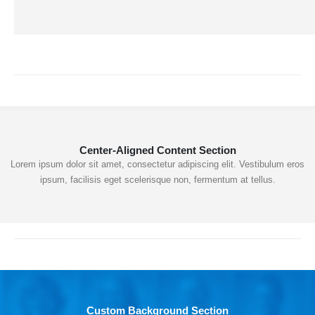
Center-Aligned Content Section
Lorem ipsum dolor sit amet, consectetur adipiscing elit. Vestibulum eros
ipsum, facilisis eget scelerisque non, fermentum at tellus.
Custom Background Section