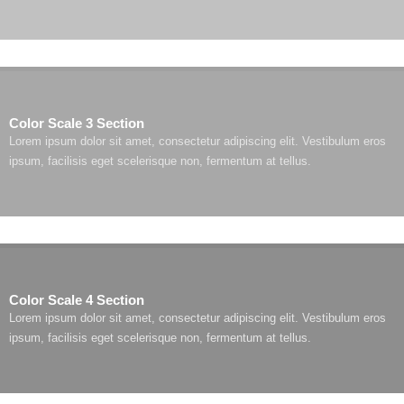
Color Scale 3 Section
Lorem ipsum dolor sit amet, consectetur adipiscing elit. Vestibulum eros
ipsum, facilisis eget scelerisque non, fermentum at tellus.
Color Scale 4 Section
Lorem ipsum dolor sit amet, consectetur adipiscing elit. Vestibulum eros
ipsum, facilisis eget scelerisque non, fermentum at tellus.