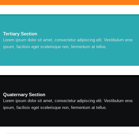
Tertiary Section
Lorem ipsum dolor sit amet, consectetur adipiscing elit. Vestibulum eros
ipsum, facilisis eget scelerisque non, fermentum at tellus.
Quaternary Section
Lorem ipsum dolor sit amet, consectetur adipiscing elit. Vestibulum eros
ipsum, facilisis eget scelerisque non, fermentum at tellus.