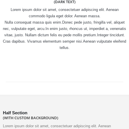
(DARK TEXT)
Lorem ipsum dolor sit amet, consectetuer adipiscing elit. Aenean
commodo ligula eget dolor. Aenean massa.
Nulla consequat massa quis enim.Donec pede justo, fringilla vel, aliquet
nec, vulputate eget, arcu.In enim justo, rhoncus ut, imperdiet a, venenatis
vitae, justo. Nullam dictum felis eu pede mollis pretium.Integer tincidunt.
Cras dapibus. Vivamus elementum semper nisi.Aenean vulputate eleifend
tellus.
Half Section
(WITH CUSTOM BACKGROUND)
Lorem ipsum dolor sit amet, consectetuer adipiscing elit. Aenean