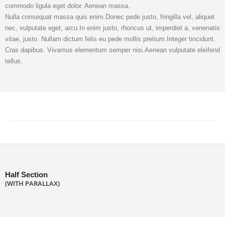
commodo ligula eget dolor. Aenean massa.
Nulla consequat massa quis enim.Donec pede justo, fringilla vel, aliquet
nec, vulputate eget, arcu.In enim justo, rhoncus ut, imperdiet a, venenatis
vitae, justo. Nullam dictum felis eu pede mollis pretium.Integer tincidunt.
Cras dapibus. Vivamus elementum semper nisi.Aenean vulputate eleifend
tellus.
Half Section
(WITH PARALLAX)