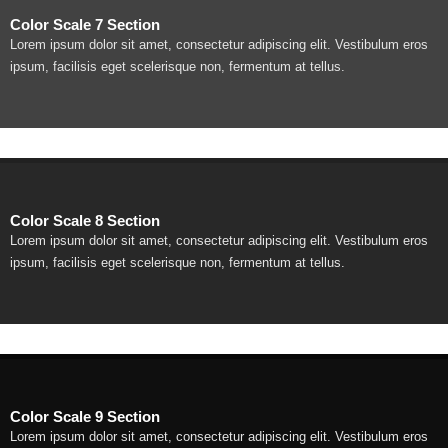
Color Scale 7 Section
Lorem ipsum dolor sit amet, consectetur adipiscing elit. Vestibulum eros
ipsum, facilisis eget scelerisque non, fermentum at tellus.
Color Scale 8 Section
Lorem ipsum dolor sit amet, consectetur adipiscing elit. Vestibulum eros
ipsum, facilisis eget scelerisque non, fermentum at tellus.
Color Scale 9 Section
Lorem ipsum dolor sit amet, consectetur adipiscing elit. Vestibulum eros