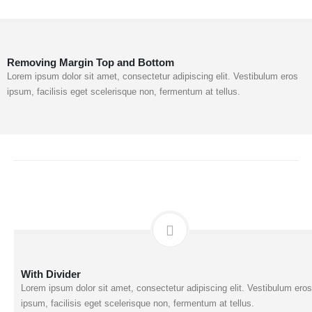
Removing Margin Top and Bottom
Lorem ipsum dolor sit amet, consectetur adipiscing elit. Vestibulum eros
ipsum, facilisis eget scelerisque non, fermentum at tellus.
With Divider
Lorem ipsum dolor sit amet, consectetur adipiscing elit. Vestibulum eros
ipsum, facilisis eget scelerisque non, fermentum at tellus.