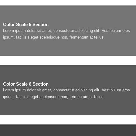
Color Scale 5 Section
Lorem ipsum dolor sit amet, consectetur adipiscing elit. Vestibulum eros
ipsum, facilisis eget scelerisque non, fermentum at tellus.
Color Scale 6 Section
Lorem ipsum dolor sit amet, consectetur adipiscing elit. Vestibulum eros
ipsum, facilisis eget scelerisque non, fermentum at tellus.