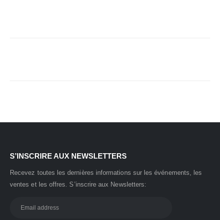
S’INSCRIRE AUX NEWSLETTERS
Recevez toutes les dernières informations sur les événements, les
ventes et les offres.
S’inscrire aux Newsletters: