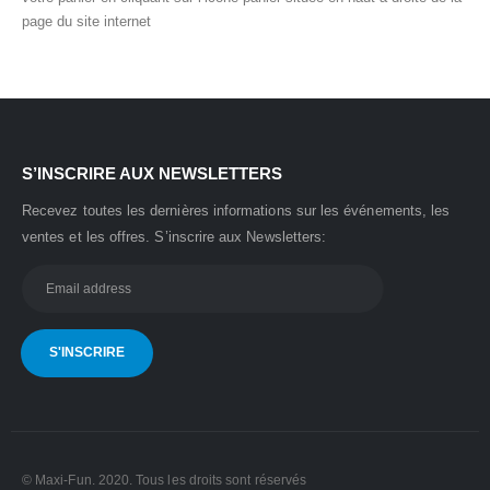
page du site internet
S’INSCRIRE AUX NEWSLETTERS
Recevez toutes les dernières informations sur les événements, les
ventes et les offres.
S’inscrire aux Newsletters:
© Maxi-Fun. 2020. Tous les droits sont réservés