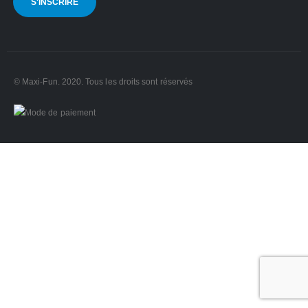
© Maxi-Fun. 2020. Tous les droits sont réservés